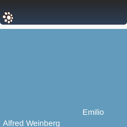
Emilio
Alfred Weinberg