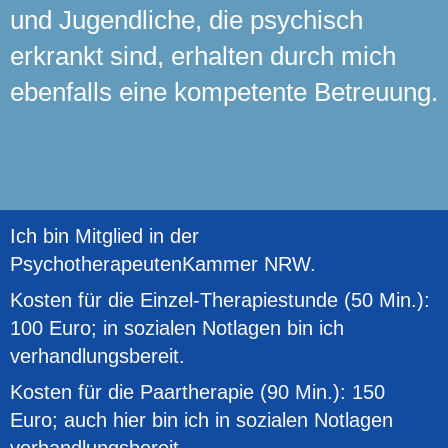
und Jugendliche, die psychisch
erkrankt sind, erhalten durch mich
ebenfalls eine kompetente Betreuung.
Ich bin
Mitglied
i
n
der
Ps
ychotherapeutenKammer
NRW.
Kosten für die Einzel-Therapiestunde (50 Min.):
100 Euro; in sozialen Notlagen bin ich
verhandlungsbereit.
Kosten für die Paartherapie (90 Min.): 150
Euro; auch hier bin ich in sozialen Notlagen