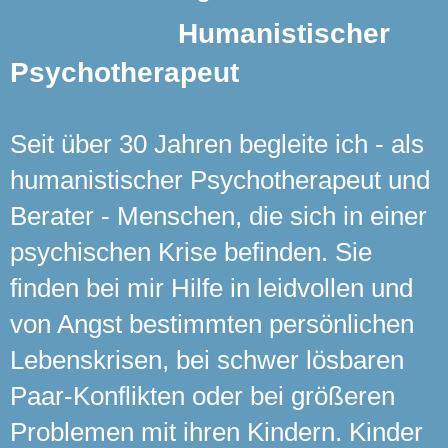
H
umanistischer
Psychotherapeut
Seit über 30 Jahren begleite ich -
als
humanistischer Psychotherapeut und
Berater - Menschen, die sich in einer
psychischen Krise befinden. Sie
finden bei mir Hilfe in leidvollen und
von Angst bestimmten persönlichen
Lebenskrisen, bei schwer lösbaren
Paar-Konflikten oder bei größeren
Problemen mit ihren Kindern. Kinder